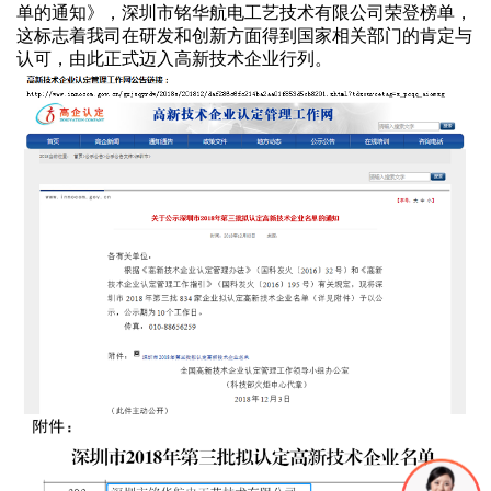
单的通知》
，
深圳市铭华航电工艺技术有限公司
荣登榜单
，
这标志着我司在研发和创新方面得到国家相关部门的肯定与
认可，由此正式迈入高新技术企业行列。