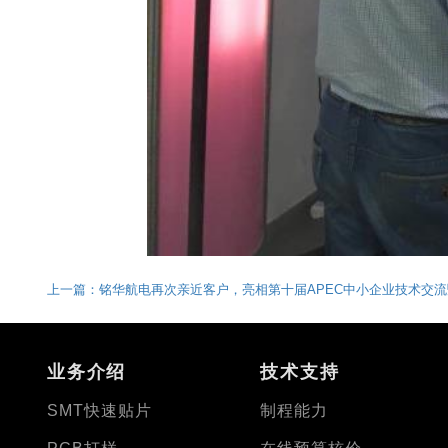
上一篇：铭华航电再次亲近客户，亮相第十届APEC中小企业技术交流
业务介绍
技术支持
SMT快速贴片
制程能力