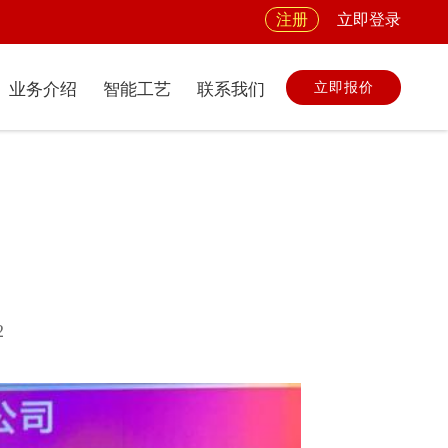
注册
立即登录
立即报价
业务介绍
智能工艺
联系我们
2