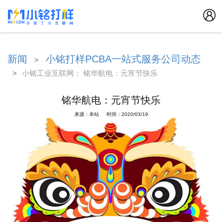
新闻
小铭打样PCBA一站式服务公司动态
>
>
小铭工业互联网： 铭华航电：元宵节快乐
铭华航电：元宵节快乐
来源：本站 时间：2020/03/19