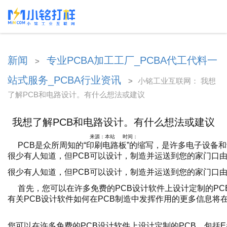
新闻
专业PCBA加工工厂_PCBA代工代料一
>
站式服务_PCBA行业资讯
>
小铭工业互联网： 我想
了解PCB和电路设计。有什么想法或建议
我想了解PCB和电路设计。有什么想法或建议
来源：本站 时间：
PCB是众所周知的“印刷电路板”的缩写，是许多电子设
很少有人知道，但PCB可以设计，制造并运送到您的家门口由任
很少有人知道，但PCB可以设计，制造并运送到您的家门口由
首先，您可以在许多免费的PCB设计软件上设计定制的PCB，包
有关PCB设计软件如何在PCB制造中发挥作用的更多信息将
您可以在许多免费的PCB设计软件上设计定制的PCB，包括Ea